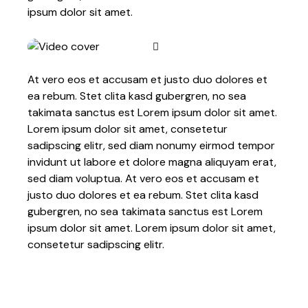
ipsum dolor sit amet.
At vero eos et accusam et justo duo dolores et
ea rebum. Stet clita kasd gubergren, no sea
takimata sanctus est Lorem ipsum dolor sit amet.
Lorem ipsum dolor sit amet, consetetur
sadipscing elitr, sed diam nonumy eirmod tempor
invidunt ut labore et dolore magna aliquyam erat,
sed diam voluptua. At vero eos et accusam et
justo duo dolores et ea rebum. Stet clita kasd
gubergren, no sea takimata sanctus est Lorem
ipsum dolor sit amet. Lorem ipsum dolor sit amet,
consetetur sadipscing elitr.