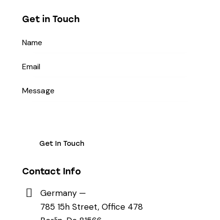
Get in Touch
Contact Info
Germany —
785 15h Street, Office 478