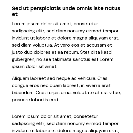
Sed ut perspiciatis unde omnis iste natus
et
Lorem ipsum dolor sit amet, consetetur
sadipscing elitr, sed diam nonumy eirmod tempor
invidunt ut labore et dolore magna aliquyam erat,
sed diam voluptua. At vero eos et accusam et
justo duo dolores et ea rebum. Stet clita kasd
gubergren, no sea takimata sanctus est Lorem
ipsum dolor sit amet.
Aliquam laoreet sed neque ac vehicula. Cras
congue eros nec quam laoreet, in viverra erat
bibendum. Cras turpis urna, vulputate at est vitae,
posuere lobortis erat.
Lorem ipsum dolor sit amet, consetetur
sadipscing elitr, sed diam nonumy eirmod tempor
invidunt ut labore et dolore magna aliquyam erat,