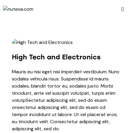
High Tech and Electronics
Mauris eu nisi eget nisi imperdiet vestibulum. Nunc
sodales vehicula risus. Suspendisse id mauris
sodales, blandit tortor eu, sodales justo. Morbi
tincidunt, ante vel suscipit volutpat, turpis enim
volutpSectetur adipiscing elit, sed do eiusm
onsectetur adipiscing elit, sed do eiusm od
tempor incididunt ut labore. Ut vel placerat eros,
eu tincidunt velit. Consectetur adipiscing elit,
adipiscing elit, sed do.