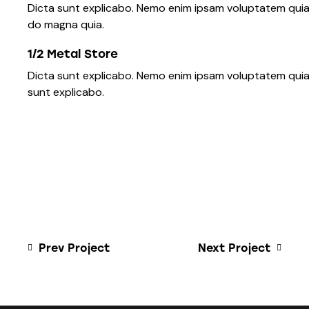
Dicta sunt explicabo. Nemo enim ipsam voluptatem quia 
do magna quia.
1/2 Metal Store
Dicta sunt explicabo. Nemo enim ipsam voluptatem quia v
sunt explicabo.
Prev Project
Next Project