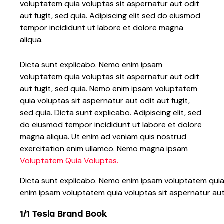
voluptatem quia voluptas sit aspernatur aut odit
aut fugit, sed quia. Adipiscing elit sed do eiusmod
tempor incididunt ut labore et dolore magna
aliqua.
Dicta sunt explicabo. Nemo enim ipsam
voluptatem quia voluptas sit aspernatur aut odit
aut fugit, sed quia. Nemo enim ipsam voluptatem
quia voluptas sit aspernatur aut odit aut fugit,
sed quia. Dicta sunt explicabo. Adipiscing elit, sed
do eiusmod tempor incididunt ut labore et dolore
magna aliqua. Ut enim ad veniam quis nostrud
exercitation enim ullamco. Nemo magna ipsam
Voluptatem Quia Voluptas.
Dicta sunt explicabo. Nemo enim ipsam voluptatem quia 
enim ipsam voluptatem quia voluptas sit aspernatur aut 
1/1 Tesla Brand Book