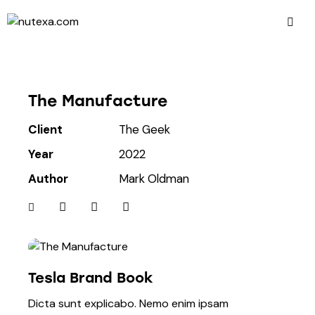
The Manufacture
Client
The Geek
Year
2022
Author
Mark Oldman
Tesla Brand Book
Dicta sunt explicabo. Nemo enim ipsam