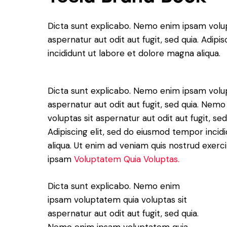
Dicta sunt explicabo. Nemo enim ipsam volup
aspernatur aut odit aut fugit, sed quia. Adip
incididunt ut labore et dolore magna aliqua.
Dicta sunt explicabo. Nemo enim ipsam volup
aspernatur aut odit aut fugit, sed quia. Ne
voluptas sit aspernatur aut odit aut fugit, sed
Adipiscing elit, sed do eiusmod tempor incid
aliqua. Ut enim ad veniam quis nostrud exer
ipsam
Voluptatem Quia Voluptas.
Dicta sunt explicabo. Nemo enim
ipsam voluptatem quia voluptas sit
aspernatur aut odit aut fugit, sed quia.