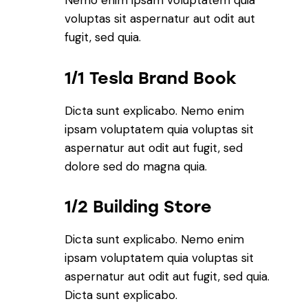
Nemo enim ipsam voluptatem quia
voluptas sit aspernatur aut odit aut
fugit, sed quia.
1/1 Tesla Brand Book
Dicta sunt explicabo. Nemo enim
ipsam voluptatem quia voluptas sit
aspernatur aut odit aut fugit, sed
dolore sed do magna quia.
1/2 Building Store
Dicta sunt explicabo. Nemo enim
ipsam voluptatem quia voluptas sit
aspernatur aut odit aut fugit, sed quia.
Dicta sunt explicabo.