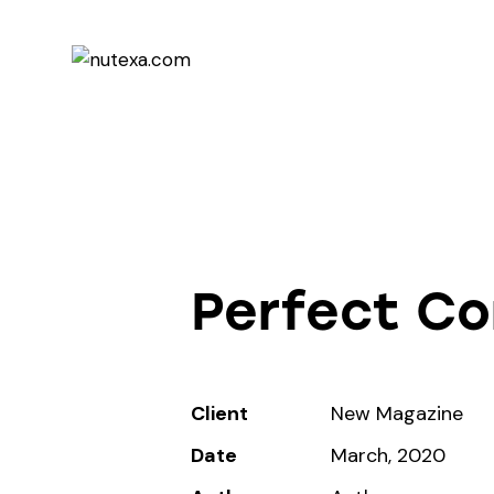
Perfect Co
Client
New Magazine
Date
March, 2020